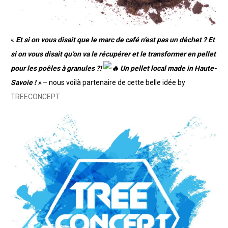
«
Et si on vous disait que le marc de café n’est pas un déchet ? Et
si on vous disait qu’on va le récupérer et le transformer en pellet
pour les poêles à granules ?!
Un pellet local made in Haute-
Savoie ! »
– nous voilà partenaire de cette belle idée by
TREECONCEPT