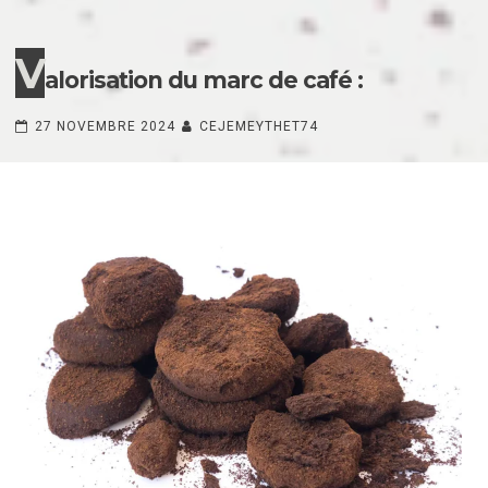
V
alorisation du marc de café :
27 NOVEMBRE 2024
CEJEMEYTHET74