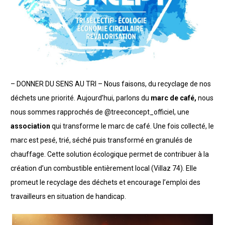
– DONNER DU SENS AU TRI – Nous faisons, du recyclage de nos
déchets une priorité. Aujourd’hui, parlons du
marc de café,
nous
nous sommes rapprochés de @treeconcept_officiel, une
association
qui transforme le marc de café. Une fois collecté, le
marc est pesé, trié, séché puis transformé en granulés de
chauffage. Cette solution écologique permet de contribuer à la
création d’un combustible entièrement local (Villaz 74). Elle
promeut le recyclage des déchets et encourage l’emploi des
travailleurs en situation de handicap.