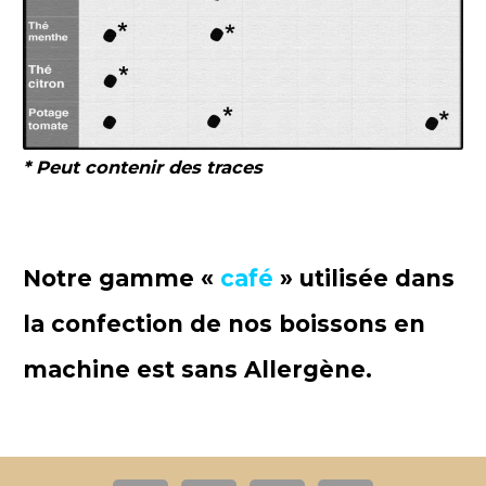
* Peut contenir des traces
Notre gamme «
café
» utilisée dans
la confection de nos boissons en
machine est sans Allergène.