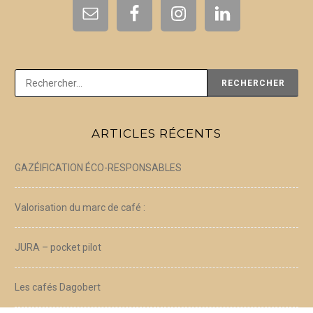
Rechercher :
ARTICLES RÉCENTS
GAZÉIFICATION ÉCO-RESPONSABLES
Valorisation du marc de café :
JURA – pocket pilot
Les cafés Dagobert