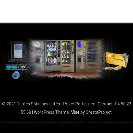
© 2021 Toutes Solutions cafés - Pro et Particulier - Contact : 04 50 22
55 68
|
WordPress Theme:
Mise
by CrestaProject.