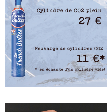
machine complete pétillante pour gazéifier de l’eau