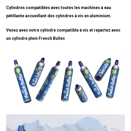
Cylindres compatibles avec toutes les machines à eau
pétillante accueillant des cylindres à vis en aluminium.
Venez avec votre cylindre compatible à vis et repartez avec
un cylindre plein French Bulles