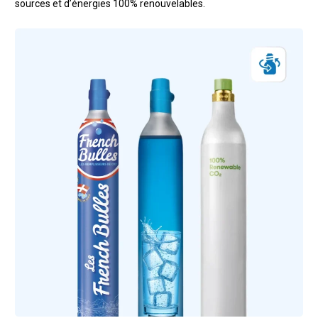
sources et d’énergies 100% renouvelables.