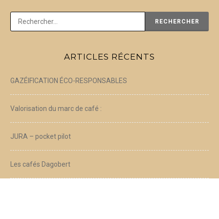
Rechercher :
ARTICLES RÉCENTS
GAZÉIFICATION ÉCO-RESPONSABLES
Valorisation du marc de café :
JURA – pocket pilot
Les cafés Dagobert