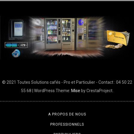
© 2021 Toutes Solutions cafés - Pro et Particulier - Contact : 04 50 22
55 68
|
WordPress Theme:
Mise
by CrestaProject.
A PROPOS DE NOUS
PROFESSIONNELS