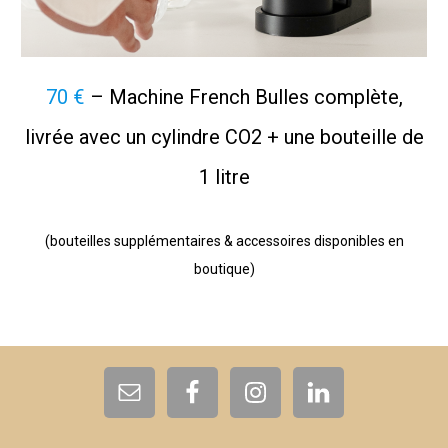
70 €
– Machine French Bulles complète,
livrée avec un cylindre CO2 + une bouteille de
1 litre
(bouteilles supplémentaires & accessoires disponibles en
boutique)