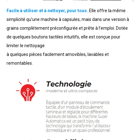
Facile à utiliser et à nettoyer, pour tous.
Elle offre la même
simplicité qu’une machine à capsules, mais dans une version à
grains complètement préconfigurée et prête à l’emploi. Dotée
de quelques boutons tactiles intuitifs, elle est conçue pour
limiter le nettoyage
à quelques pièces facilement amovibles, lavables et
remontables.