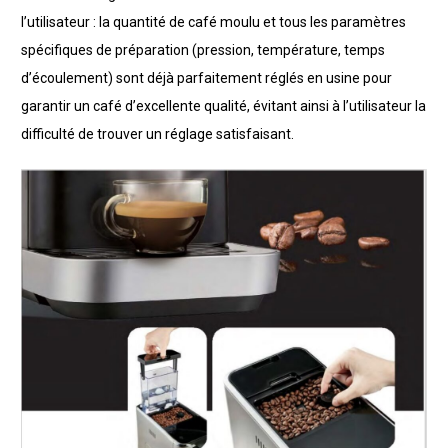
l’utilisateur : la quantité de café moulu et tous les paramètres
spécifiques de préparation (pression, température, temps
d’écoulement) sont déjà parfaitement réglés en usine pour
garantir un café d’excellente qualité, évitant ainsi à l’utilisateur la
difficulté de trouver un réglage satisfaisant.