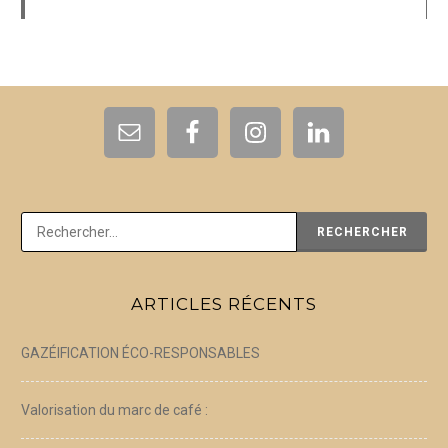
Rechercher :
ARTICLES RÉCENTS
GAZÉIFICATION ÉCO-RESPONSABLES
Valorisation du marc de café :