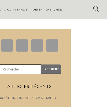
CT & COMMANDE
DEMARCHE QHSE
Rechercher :
ARTICLES RÉCENTS
GAZÉIFICATION ÉCO-RESPONSABLES