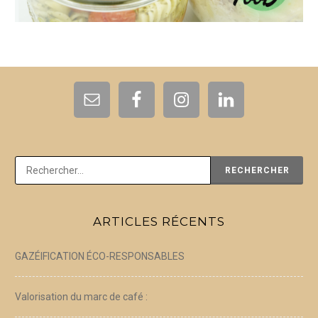
Rechercher :
ARTICLES RÉCENTS
GAZÉIFICATION ÉCO-RESPONSABLES
Valorisation du marc de café :