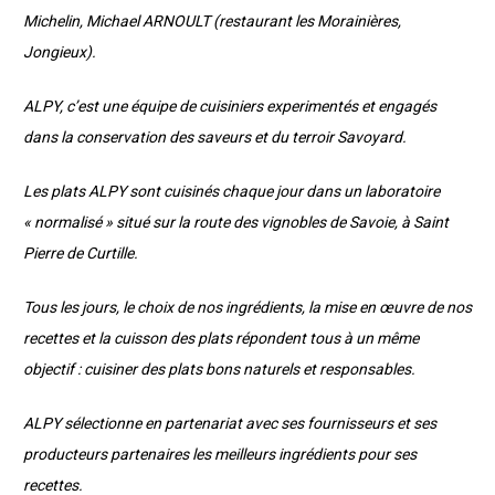
Michelin, Michael ARNOULT (restaurant les Morainières,
Jongieux).
ALPY, c’est une équipe de cuisiniers experimentés et engagés
dans la conservation des saveurs et du terroir Savoyard.
Les plats ALPY sont cuisinés chaque jour dans un laboratoire
« normalisé » situé sur la route des vignobles de Savoie, à Saint
Pierre de Curtille.
Tous les jours, le choix de nos ingrédients, la mise en œuvre de nos
recettes et la cuisson des plats répondent tous à un même
objectif : cuisiner des plats bons naturels et responsables.
ALPY sélectionne en partenariat avec ses fournisseurs et ses
producteurs partenaires les meilleurs ingrédients pour ses
recettes.