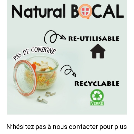
N’hésitez pas à nous contacter pour plus