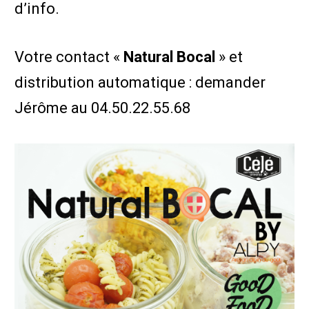
d’info.
Votre contact «
Natural Bocal
» et
distribution automatique : demander
Jérôme au 04.50.22.55.68