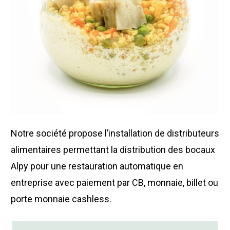
Notre société propose l’installation de distributeurs
alimentaires permettant la distribution des bocaux
Alpy pour une restauration automatique en
entreprise avec paiement par CB, monnaie, billet ou
porte monnaie cashless.