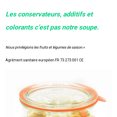
Les conservateurs, additifs et
colorants c’est pas notre soupe.
Nous privilégions les fruits et légumes de saison.
«
Agrément sanitaire européen FR 73.273.001 CE