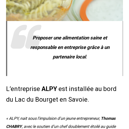
Proposer une alimentation saine et
responsable en entreprise grâce à un
partenaire local
.
L’entreprise
ALPY
est installée au bord
du Lac du Bourget en Savoie.
« ALPY, nait sous l’impulsion d’un jeune entrepreneur,
Thomas
CHABRY
, avec le soutien d’un chef doublement étoilé au guide